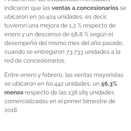
indicaron que las
ventas a concesionarios
se
ubicaron en 30.404 unidades, es decir,
tuvieron una mejora de 1,2 % respecto de
enero y un descenso de 58,8 % según el
desempeño del mismo mes del año pasado,
cuando se entregaron 73.733 unidades a la
red de concesionarios.
Entre enero y febrero, las ventas mayoristas
se ubicaron en 60.442 unidades, un
56,3%
menos
respecto de las 138.185 unidades
comercializadas en el primer bimestre de
2018.