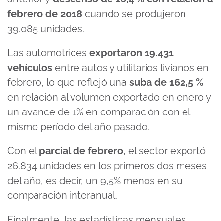
febrero de 2018
cuando se produjeron
39.085 unidades.
Las automotrices
exportaron 19.431
vehículos
entre autos y utilitarios livianos en
febrero, lo que reflejó una
suba de 162,5 %
en relación al volumen exportado en enero y
un avance de 1% en comparación con el
mismo período del año pasado.
Con el
parcial de febrero
, el sector exportó
26.834 unidades en los primeros dos meses
del año, es decir, un 9,5% menos en su
comparación interanual.
Finalmente, las estadísticas mensuales