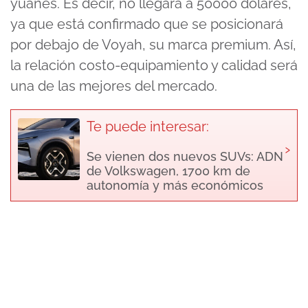
yuanes. Es decir, no llegará a 50000 dólares,
ya que está confirmado que se posicionará
por debajo de Voyah, su marca premium. Así,
la relación costo-equipamiento y calidad será
una de las mejores del mercado.
Te puede interesar:
›
Se vienen dos nuevos SUVs: ADN
de Volkswagen, 1700 km de
autonomía y más económicos