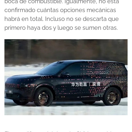
boca de combustible. Igualmente, no está
confirmado cuántas opciones mecánicas
habrá en total. Incluso no se descarta que
primero haya dos y luego se sumen otras.