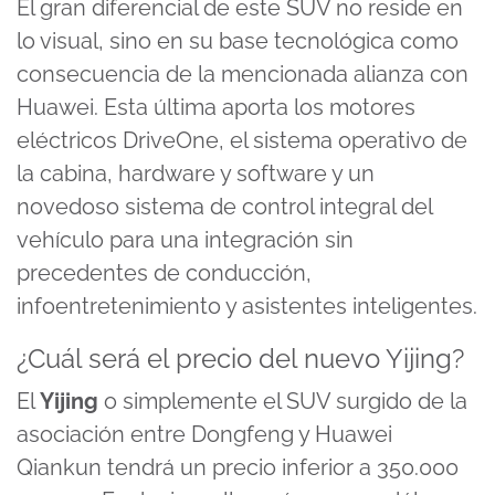
El gran diferencial de este SUV no reside en
lo visual, sino en su base tecnológica como
consecuencia de la mencionada alianza con
Huawei. Esta última aporta los motores
eléctricos DriveOne, el sistema operativo de
la cabina, hardware y software y un
novedoso sistema de control integral del
vehículo para una integración sin
precedentes de conducción,
infoentretenimiento y asistentes inteligentes.
¿Cuál será el precio del nuevo Yijing?
El
Yijing
o simplemente el SUV surgido de la
asociación entre Dongfeng y Huawei
Qiankun tendrá un precio inferior a 350.000