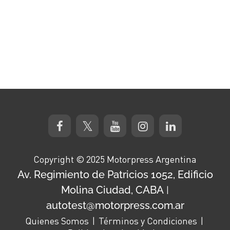
Copyright © 2025 Motorpress Argentina
Av. Regimiento de Patricios 1052, Edificio
Molina Ciudad, CABA
|
autotest@motorpress.com.ar
Quienes Somos
Términos y Condiciones