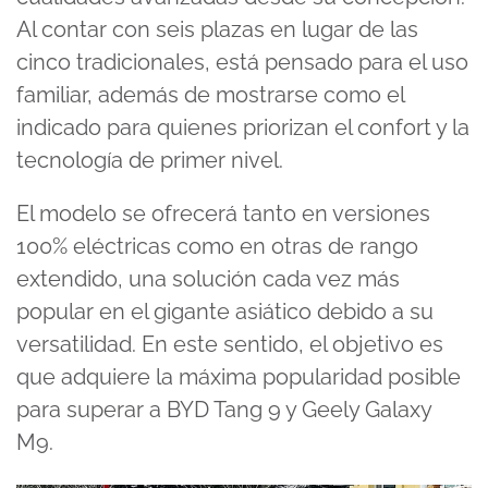
Al contar con seis plazas en lugar de las
cinco tradicionales, está pensado para el uso
familiar, además de mostrarse como el
indicado para quienes priorizan el confort y la
tecnología de primer nivel.
El modelo se ofrecerá tanto en versiones
100% eléctricas como en otras de rango
extendido, una solución cada vez más
popular en el gigante asiático debido a su
versatilidad. En este sentido, el objetivo es
que adquiere la máxima popularidad posible
para superar a BYD Tang 9 y Geely Galaxy
M9.