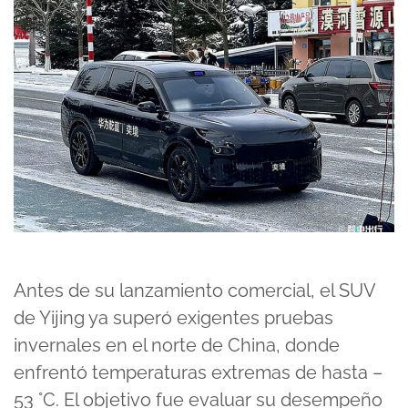
Antes de su lanzamiento comercial, el SUV
de Yijing ya superó exigentes pruebas
invernales en el norte de China, donde
enfrentó temperaturas extremas de hasta –
53 °C. El objetivo fue evaluar su desempeño