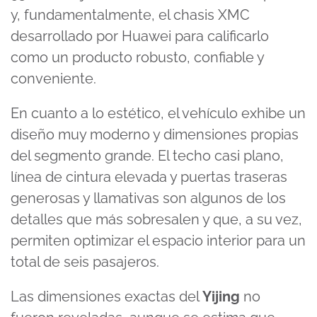
y, fundamentalmente, el chasis XMC
desarrollado por Huawei para calificarlo
como un producto robusto, confiable y
conveniente.
En cuanto a lo estético, el vehículo exhibe un
diseño muy moderno y dimensiones propias
del segmento grande. El techo casi plano,
línea de cintura elevada y puertas traseras
generosas y llamativas son algunos de los
detalles que más sobresalen y que, a su vez,
permiten optimizar el espacio interior para un
total de seis pasajeros.
Las dimensiones exactas del
Yijing
no