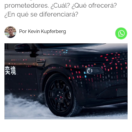
prometedores. ¿Cuál? ¿Qué ofrecerá?
¿En qué se diferenciará?
Por Kevin Kupferberg