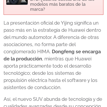
modelos más baratos de la
marca?
La presentación oficial de Yijing significa un
paso más en la estrategia de Huawei dentro
del mundo automotor. A diferencia de otras
asociaciones, no forma parte del
conglomerado HIMA.
Dongfeng se encarga
de la producción
, mientras que Huawei
aporta prácticamente todo el desarrollo
tecnológico; desde los sistemas de
propulsión eléctrica hasta el software y los
asistentes de conducción.
Así, el nuevo SUV abunda de tecnología y de
cualidades avanzadas desde su concepción.