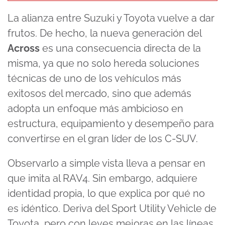
La alianza entre Suzuki y Toyota vuelve a dar
frutos. De hecho, la nueva generación del
Across
es una consecuencia directa de la
misma, ya que no solo hereda soluciones
técnicas de uno de los vehículos más
exitosos del mercado, sino que además
adopta un enfoque más ambicioso en
estructura, equipamiento y desempeño para
convertirse en el gran líder de los C-SUV.
Observarlo a simple vista lleva a pensar en
que imita al RAV4. Sin embargo, adquiere
identidad propia, lo que explica por qué no
es idéntico. Deriva del Sport Utility Vehicle de
Toyota, pero con leves mejoras en las líneas