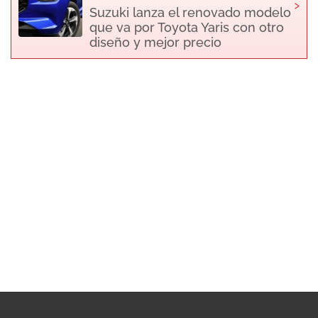
›
Suzuki lanza el renovado modelo
que va por Toyota Yaris con otro
diseño y mejor precio