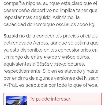
compañía nipona, aunque está claro que el
desempeño deportivo no implica tener que
repostar más seguido. Asimismo, la
capacidad de remolque oscila los 2000 kg.
Suzuki
no da a conocer los precios oficiales
del renovado
Across, aunque se estima que
ya está disponible en los concesionarios en
un rango de entre 55500 y 59600 euros,
equivalentes a 66161 y 71050 dólares,
respectivamente. Si bien es elevado y hasta
por encima de algunas versiones del Nissan
X-Trail, es aceptable por todo lo que ofrece.
Te puede interesar: