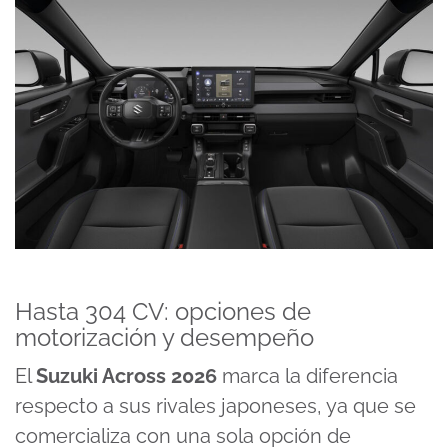
Hasta 304 CV: opciones de
motorización y desempeño
El
Suzuki Across 2026
marca la diferencia
respecto a sus rivales japoneses, ya que se
comercializa con una sola opción de