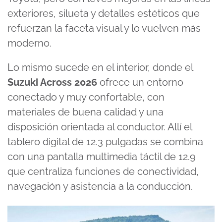
exteriores, silueta y detalles estéticos que
refuerzan la faceta visual y lo vuelven más
moderno.
Lo mismo sucede en el interior, donde el
Suzuki Across 2026
ofrece un entorno
conectado y muy confortable, con
materiales de buena calidad y una
disposición orientada al conductor. Allí el
tablero digital de 12.3 pulgadas se combina
con una pantalla multimedia táctil de 12.9
que centraliza funciones de conectividad,
navegación y asistencia a la conducción.