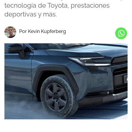
tecnología de Toyota, prestaciones
deportivas y más.
Por Kevin Kupferberg