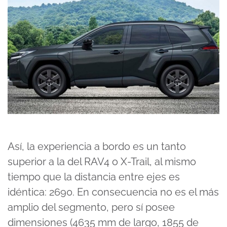
Así, la experiencia a bordo es un tanto
superior a la del RAV4 o X-Trail, al mismo
tiempo que la distancia entre ejes es
idéntica: 2690. En consecuencia no es el más
amplio del segmento, pero sí posee
dimensiones (4635 mm de largo, 1855 de