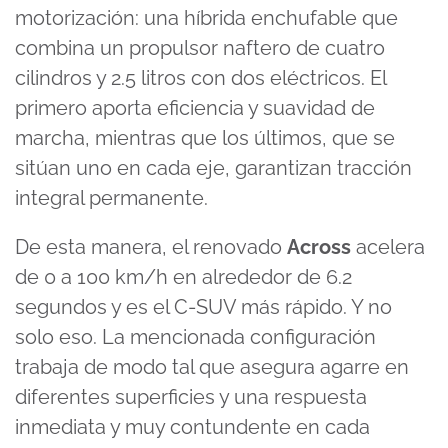
motorización: una híbrida enchufable que
combina un propulsor naftero de cuatro
cilindros y 2.5 litros con dos eléctricos. El
primero aporta eficiencia y suavidad de
marcha, mientras que los últimos, que se
sitúan uno en cada eje, garantizan tracción
integral permanente.
De esta manera, el renovado
Across
acelera
de 0 a 100 km/h en alrededor de 6.2
segundos y es el C-SUV más rápido. Y no
solo eso. La mencionada configuración
trabaja de modo tal que asegura agarre en
diferentes superficies y una respuesta
inmediata y muy contundente en cada