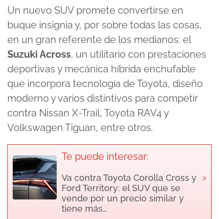
Un nuevo SUV promete convertirse en
buque insignia y, por sobre todas las cosas,
en un gran referente de los medianos: el
Suzuki Across
, un utilitario con prestaciones
deportivas y mecánica híbrida enchufable
que incorpora tecnología de Toyota, diseño
moderno y varios distintivos para competir
contra Nissan X-Trail, Toyota RAV4 y
Volkswagen Tiguan, entre otros.
Te puede interesar:
›
Va contra Toyota Corolla Cross y
Ford Territory: el SUV que se
vende por un precio similar y
tiene más…