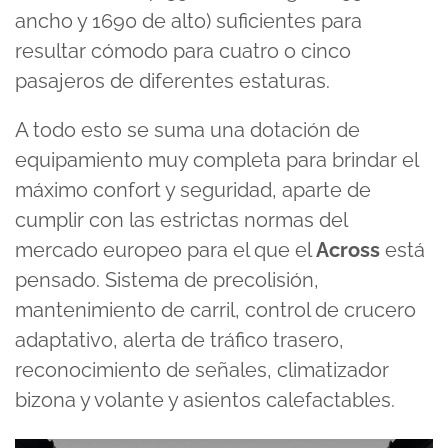
ancho y 1690 de alto) suficientes para
resultar cómodo para cuatro o cinco
pasajeros de diferentes estaturas.
A todo esto se suma una dotación de
equipamiento muy completa para brindar el
máximo confort y seguridad, aparte de
cumplir con las estrictas normas del
mercado europeo para el que el
Across
está
pensado. Sistema de precolisión,
mantenimiento de carril, control de crucero
adaptativo, alerta de tráfico trasero,
reconocimiento de señales, climatizador
bizona y volante y asientos calefactables.