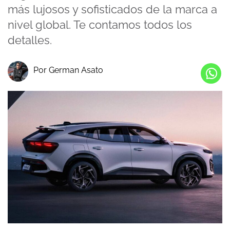
más lujosos y sofisticados de la marca a
nivel global. Te contamos todos los
detalles.
Por German Asato