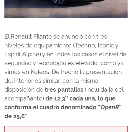
El Renault Filante se anunció con tres
niveles de equipamiento (Techno, Iconic y
Espirit Alpine) y en todos los casos el nivel de
seguridad y tecnología es elevado, como ya
vimos en Koleos. De hecho la presentación
del interior es similar, con la misma
disposición de
tres pantallas
(incluída la del
acompañante)
de 12,3’’ cada una, lo que
conforma el cuadro denominado “
OpenR
”
de 25,6’’
.