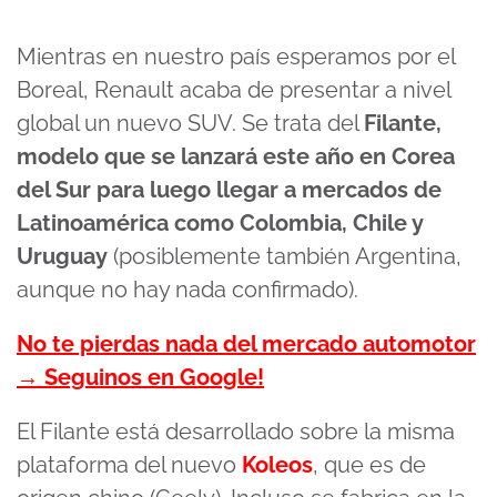
Mientras en nuestro país esperamos por el
Boreal, Renault acaba de presentar a nivel
global un nuevo SUV. Se trata del
Filante,
modelo que se lanzará este año en Corea
del Sur para luego llegar a mercados de
Latinoamérica como Colombia, Chile y
Uruguay
(posiblemente también Argentina,
aunque no hay nada confirmado).
No te pierdas nada del mercado automotor
→ Seguinos en Google!
El Filante está desarrollado sobre la misma
plataforma del nuevo
Koleos
, que es de