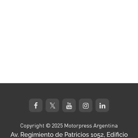
Copyright © 2025 Motorpress Argentina
Av. Regimiento de Patricios 1052, Edificio