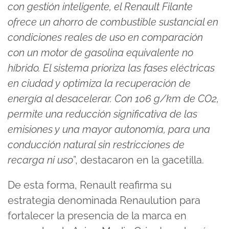
con gestión inteligente, el Renault Filante
ofrece un ahorro de combustible sustancial en
condiciones reales de uso en comparación
con un motor de gasolina equivalente no
híbrido. El sistema prioriza las fases eléctricas
en ciudad y optimiza la recuperación de
energía al desacelerar. Con 106 g/km de CO2,
permite una reducción significativa de las
emisiones y una mayor autonomía, para una
conducción natural sin restricciones de
recarga ni uso
”, destacaron en la gacetilla.
De esta forma, Renault reafirma su
estrategia denominada Renaulution para
fortalecer la presencia de la marca en