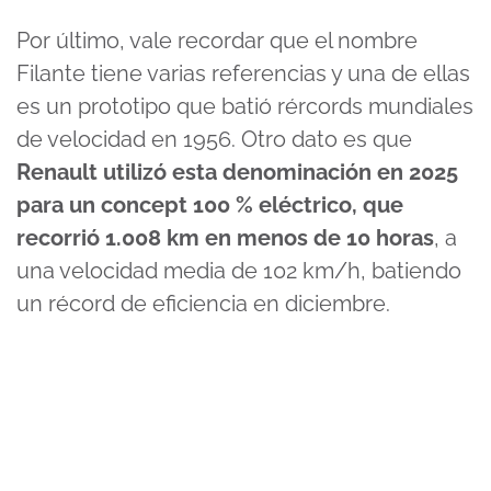
Por último, vale recordar que el nombre
Filante tiene varias referencias y una de ellas
es un prototipo que batió rércords mundiales
de velocidad en 1956. Otro dato es que
Renault utilizó esta denominación en 2025
para un concept 100 % eléctrico, que
recorrió 1.008 km en menos de 10 horas
, a
una velocidad media de 102 km/h, batiendo
un récord de eficiencia en diciembre.