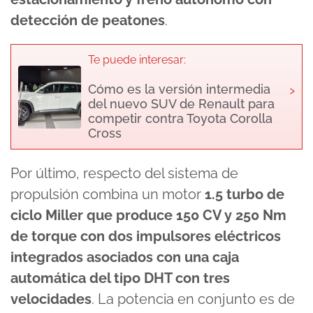
detección de peatones
.
Te puede interesar:
›
Cómo es la versión intermedia
del nuevo SUV de Renault para
competir contra Toyota Corolla
Cross
Por último, respecto del sistema de
propulsión combina un motor
1.5 turbo de
ciclo Miller que produce 150 CV y 250 Nm
de torque con dos impulsores eléctricos
integrados asociados con una caja
automática del tipo DHT con tres
velocidades
. La potencia en conjunto es de