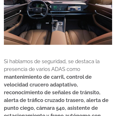
Si hablamos de seguridad, se destaca la
presencia de varios ADAS como
mantenimiento de carril, control de
velocidad crucero adaptativo,
reconocimiento de señales de tránsito,
alerta de tráfico cruzado trasero, alerta de
punto ciego, cámara 540, asistente de
estacionamiento y freno autónomo con