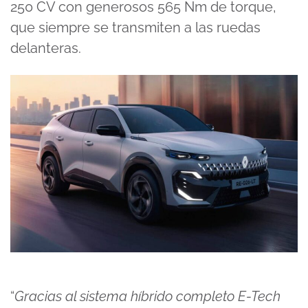
250 CV con generosos 565 Nm de torque,
que siempre se transmiten a las ruedas
delanteras.
“
Gracias al sistema híbrido completo E-Tech