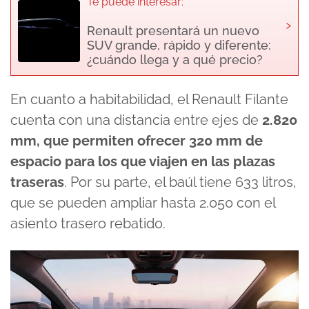
Te puede interesar:
›
Renault presentará un nuevo
SUV grande, rápido y diferente:
¿cuándo llega y a qué precio?
En cuanto a habitabilidad, el Renault Filante
cuenta con una distancia entre ejes de
2.820
mm, que permiten ofrecer 320 mm de
espacio para los que viajen en las plazas
traseras
. Por su parte, el baúl tiene 633 litros,
que se pueden ampliar hasta 2.050 con el
asiento trasero rebatido.