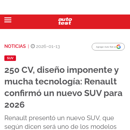
NOTICIAS
|
2026-01-13
Agregar Auto Test en
SUV
250 CV, diseño imponente y
mucha tecnología: Renault
confirmó un nuevo SUV para
2026
Renault presentó un nuevo SUV, que
según dicen será uno de los modelos