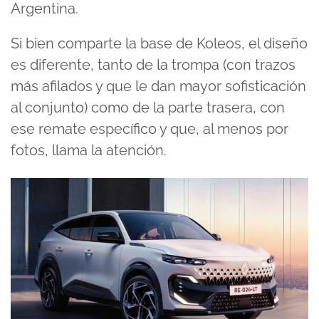
Argentina.
Si bien comparte la base de Koleos, el diseño
es diferente, tanto de la trompa (con trazos
más afilados y que le dan mayor sofisticación
al conjunto) como de la parte trasera, con
ese remate específico y que, al menos por
fotos, llama la atención.