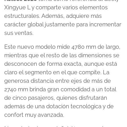
Xingyue L y comparte varios elementos
estructurales. Además, adquiere más
carácter global justamente para incrementar
sus ventas.
Este nuevo modelo mide 4780 mm de largo,
mientras que el resto de las dimensiones se
desconocen de forma exacta, aunque está
claro el segmento en el que compite. La
generosa distancia entre ejes de más de
2740 mm brinda gran comodidad a un total
de cinco pasajeros, quienes disfrutarán
además de una dotación tecnológica y de
confort muy avanzada.