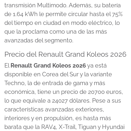
transmisión Multimodo. Además, su batería
de 1.64 kWh le permite circular hasta el 75%
del tiempo en ciudad en modo eléctrico, lo
que la proclama como una de las más
avanzadas del segmento.
Precio del Renault Grand Koleos 2026
El
Renault Grand Koleos 2026
ya está
disponible en Corea del Sur y la variante
Techno, la de entrada de gama y más
económica, tiene un precio de 20700 euros,
lo que equivale a 24027 dólares. Pese a sus
características avanzadas exteriores,
interiores y en propulsión, es hasta más
barata que la RAV4, X-Trail, Tiguan y Hyundai