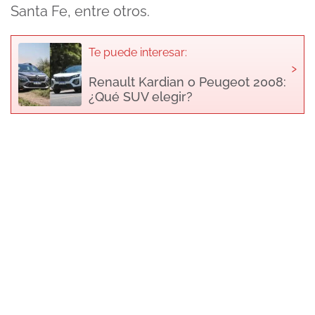
Santa Fe, entre otros.
Te puede interesar:
›
Renault Kardian o Peugeot 2008:
¿Qué SUV elegir?