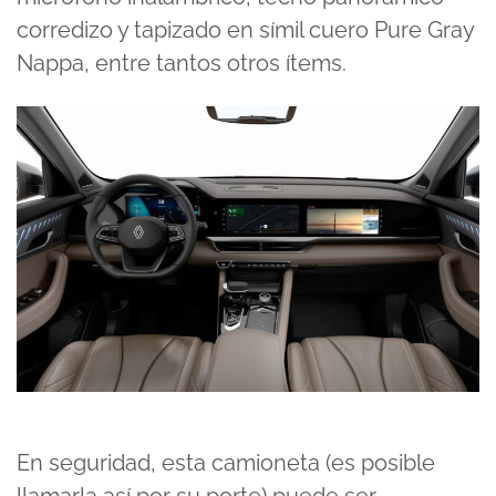
corredizo y tapizado en símil cuero Pure Gray
Nappa, entre tantos otros ítems.
En seguridad, esta camioneta (es posible