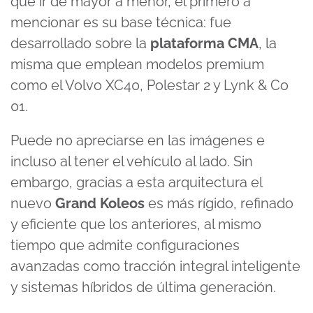
que ir de mayor a menor, el primero a
mencionar es su base técnica: fue
desarrollado sobre la
plataforma CMA
, la
misma que emplean modelos premium
como el Volvo XC40, Polestar 2 y Lynk & Co
01.
Puede no apreciarse en las imágenes e
incluso al tener el vehículo al lado. Sin
embargo, gracias a esta arquitectura el
nuevo
Grand Koleos
es más rígido, refinado
y eficiente que los anteriores, al mismo
tiempo que admite configuraciones
avanzadas como tracción integral inteligente
y sistemas híbridos de última generación.