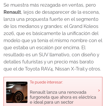
Se muestra más rezagada en ventas, pero
Renault
, lejos de desaparecer de la escena,
lanza una propuesta fuerte en el segmento
de los medianos y grandes: el Grand Koleos
2026, que es básicamente la unificación del
modelo que ya tenía el mismo nombre con el
que estaba un escalón por encima. El
resultado es un SUV llamativo, con diseño y
detalles futuristas y un precio más barato
que el de Toyota RAV4, Nissan X-Trail y otros.
Te puede interesar:
›
Renault lanza una renovada
furgoneta que ahora es eléctrica
e ideal para un sector