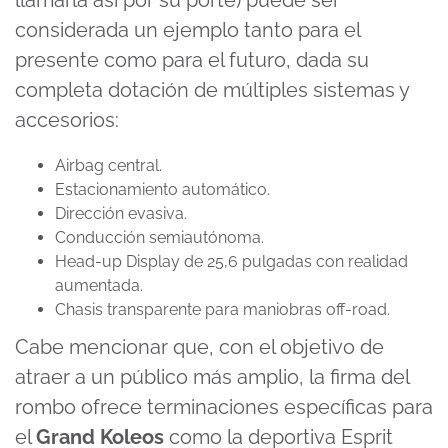
llamarla así por su porte) puede ser
considerada un ejemplo tanto para el
presente como para el futuro, dada su
completa dotación de múltiples sistemas y
accesorios:
Airbag central.
Estacionamiento automático.
Dirección evasiva.
Conducción semiautónoma.
Head-up Display de 25,6 pulgadas con realidad
aumentada.
Chasis transparente para maniobras off-road.
Cabe mencionar que, con el objetivo de
atraer a un público más amplio, la firma del
rombo ofrece terminaciones específicas para
el
Grand Koleos
como la deportiva Esprit