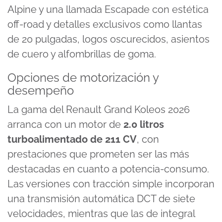
Alpine y una llamada Escapade con estética
off-road y detalles exclusivos como llantas
de 20 pulgadas, logos oscurecidos, asientos
de cuero y alfombrillas de goma.
Opciones de motorización y
desempeño
La gama del Renault Grand Koleos 2026
arranca con un motor de
2.0 litros
turboalimentado de 211 CV
, con
prestaciones que prometen ser las más
destacadas en cuanto a potencia-consumo.
Las versiones con tracción simple incorporan
una transmisión automática DCT de siete
velocidades, mientras que las de
integral