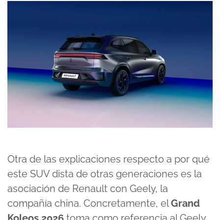
Otra de las explicaciones respecto a por qué
este SUV dista de otras generaciones es la
asociación de Renault con Geely, la
compañía china. Concretamente, el
Grand
Koleos 2026
toma como referencia al Geely