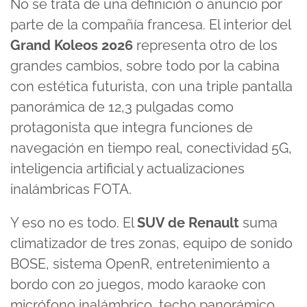
No se trata de una definición o anuncio por
parte de la compañía francesa. El interior del
Grand Koleos 2026
representa otro de los
grandes cambios, sobre todo por la cabina
con estética futurista, con una triple pantalla
panorámica de 12,3 pulgadas como
protagonista que integra funciones de
navegación en tiempo real, conectividad 5G,
inteligencia artificial y actualizaciones
inalámbricas FOTA.
Y eso no es todo. El
SUV de Renault
suma
climatizador de tres zonas, equipo de sonido
BOSE, sistema OpenR, entretenimiento a
bordo con 20 juegos, modo karaoke con
micrófono inalámbrico, techo panorámico