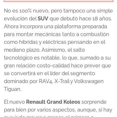
No es 100% nuevo, pero tampoco una simple
evolución del
SUV
que debutó hace 18 años.
Ahora incorpora una plataforma preparada
para montar mecánicas tanto a combustión
como híbridas y eléctricas pensando en el
mediano plazo. Asimismo, el salto
tecnológico es notable, lo que, sumado a su
gran relación costo-calidad hace prever que
se convertirá en el líder del segmento
dominado por RAV4, X-Trail y Volkswagen
Tiguan.
El nuevo
Renault Grand Koleos
sorprende
para bien por varios aspectos, aunque, si hay