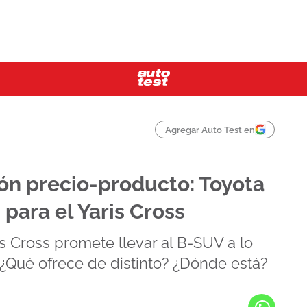
Agregar Auto Test en
ión precio-producto: Toyota
para el Yaris Cross
s Cross promete llevar al B-SUV a lo
 ¿Qué ofrece de distinto? ¿Dónde está?