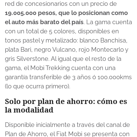
red de concesionarios con un precio de
19.005.000 pesos, que lo posicionan como
el auto más barato del país
. La gama cuenta
con un total de 5 colores, disponibles en
tonos pastel y metalizado: blanco Banchisa,
plata Bari, negro Vulcano, rojo Montecarlo y
gris Silverstone. Al igual que el resto de la
gama, el Mobi Trekking cuenta con una
garantía transferible de 3 años ó 100.000kms
(lo que ocurra primero).
Solo por plan de ahorro: cómo es
la modalidad
Disponible inicialmente a través del canal de
Plan de Ahorro, el Fiat Mobi se presenta con