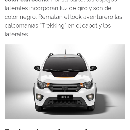
laterales incorporan luz de giro y son de
color negro. Rematan el look aventurero las
calcomanías “Trekking” en el capot y los
laterales.