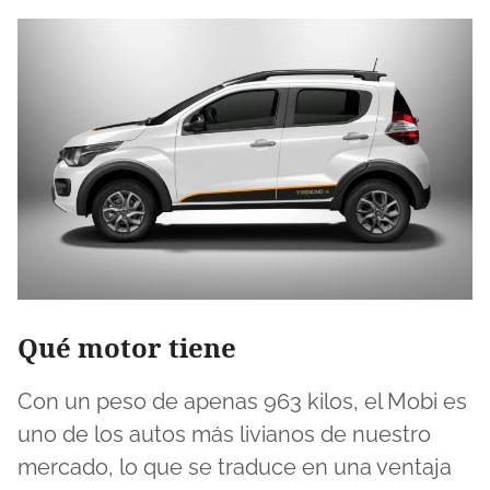
Qué motor tiene
Con un peso de apenas 963 kilos, el Mobi es
uno de los autos más livianos de nuestro
mercado, lo que se traduce en una ventaja