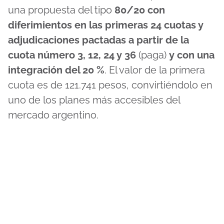
una propuesta del tipo
80/20 con
diferimientos en las primeras 24 cuotas y
adjudicaciones pactadas a partir de la
cuota número 3, 12, 24 y 36
(paga)
y con una
integración del 20 %
. El valor de la primera
cuota es de 121.741 pesos, convirtiéndolo en
uno de los planes más accesibles del
mercado argentino.