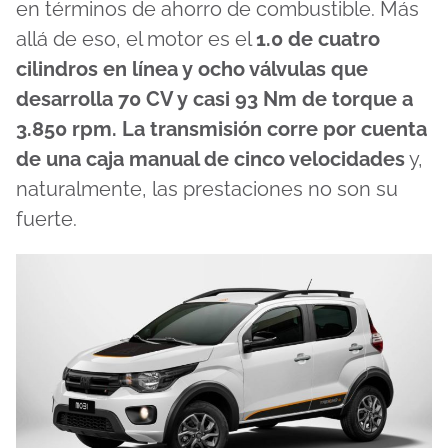
en términos de ahorro de combustible. Más
allá de eso, el motor es el
1.0 de cuatro
cilindros en línea y ocho válvulas que
desarrolla 70 CV y casi 93 Nm de torque a
3.850 rpm. La transmisión corre por cuenta
de una caja manual de cinco velocidades
y,
naturalmente, las prestaciones no son su
fuerte.