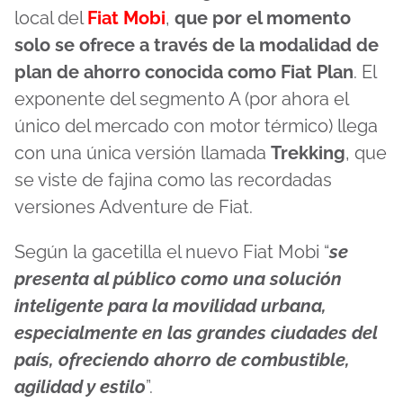
local del
Fiat Mobi
,
que por el momento
solo se ofrece a través de la modalidad de
plan de ahorro conocida como Fiat Plan
. El
exponente del segmento A (por ahora el
único del mercado con motor térmico) llega
con una única versión llamada
Trekking
, que
se viste de fajina como las recordadas
versiones Adventure de Fiat.
Según la gacetilla el nuevo Fiat Mobi “
se
presenta al público como una solución
inteligente para la movilidad urbana,
especialmente en las grandes ciudades del
país, ofreciendo ahorro de combustible,
agilidad y estilo
”.