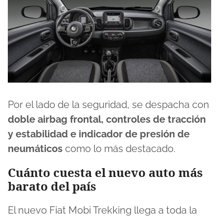
Por el lado de la seguridad, se despacha con
doble airbag frontal, controles de tracción
y estabilidad e indicador de presión de
neumáticos
como lo más destacado.
Cuánto cuesta el nuevo auto más
barato del país
El nuevo Fiat Mobi Trekking llega a toda la