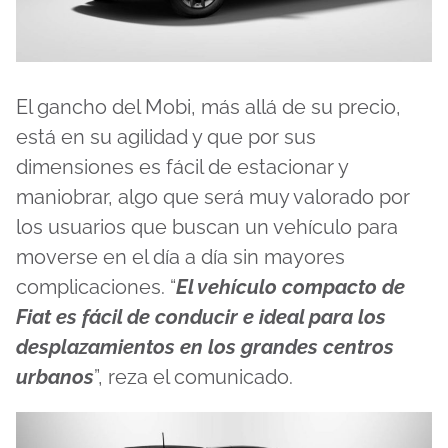
El gancho del Mobi, más allá de su precio,
está en su agilidad y que por sus
dimensiones es fácil de estacionar y
maniobrar, algo que será muy valorado por
los usuarios que buscan un vehículo para
moverse en el día a día sin mayores
complicaciones. “
El vehículo compacto de
Fiat es fácil de conducir e ideal para los
desplazamientos en los grandes centros
urbanos
”, reza el comunicado.