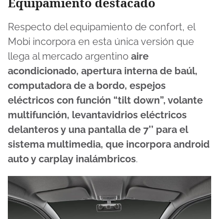
Equipamiento destacado
Respecto del equipamiento de confort, el
Mobi incorpora en esta única versión que
llega al mercado argentino
aire
acondicionado, apertura interna de baúl,
computadora de a bordo, espejos
eléctricos con función “tilt down”, volante
multifunción, levantavidrios eléctricos
delanteros y una pantalla de 7’’ para el
sistema multimedia, que incorpora android
auto y carplay inalámbricos
.