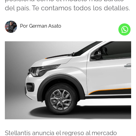
del país. Te contamos todos los detalles.
Por German Asato
Stellantis anuncia el regreso al mercado