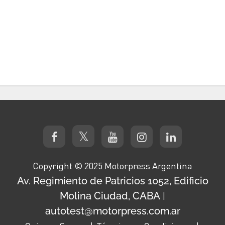
Copyright © 2025 Motorpress Argentina
Av. Regimiento de Patricios 1052, Edificio
Molina Ciudad, CABA
|
autotest@motorpress.com.ar