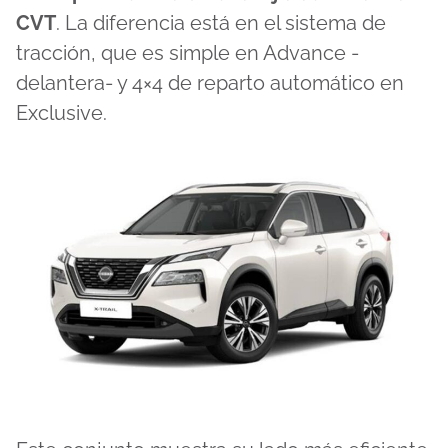
CVT
. La diferencia está en el sistema de
tracción, que es simple en Advance -
delantera- y 4×4 de reparto automático en
Exclusive.