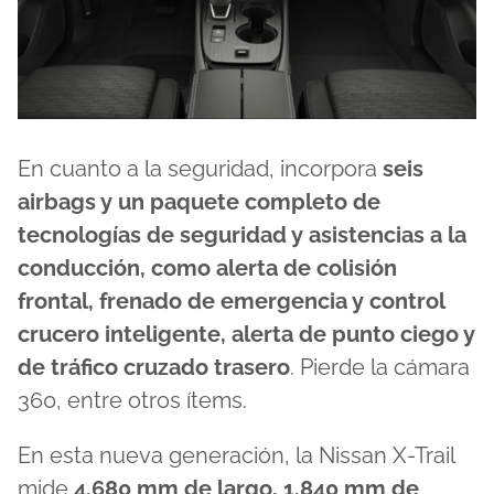
En cuanto a la seguridad, incorpora
seis
airbags y un paquete completo de
tecnologías de seguridad y asistencias a la
conducción, como alerta de colisión
frontal, frenado de emergencia y control
crucero inteligente, alerta de punto ciego y
de tráfico cruzado trasero
. Pierde la cámara
360, entre otros ítems.
En esta nueva generación, la Nissan X-Trail
mide
4.680 mm de largo, 1.840 mm de