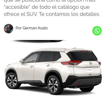
“accesible” de todo el catálogo que
ofrece el SUV. Te contamos los detalles.
Por German Asato