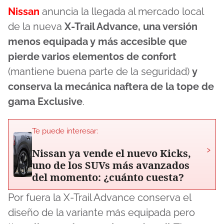
Nissan
anuncia la llegada al mercado local
de la nueva
X-Trail Advance, una versión
menos equipada y más accesible que
pierde varios elementos de confort
(mantiene buena parte de la seguridad)
y
conserva la mecánica naftera de la tope de
gama Exclusive
.
Te puede interesar:
›
Nissan ya vende el nuevo Kicks,
uno de los SUVs más avanzados
del momento: ¿cuánto cuesta?
Por fuera la X-Trail Advance conserva el
diseño de la variante más equipada pero