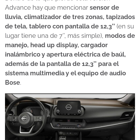
Advance hay que mencionar
sensor de
lluvia, climatizador de tres zonas, tapizados
de tela, tablero con pantalla de 12,3’’
(en su
lugar tiene una de 7’’, más simple),
modos de
manejo, head up display, cargador
inalámbrico y apertura eléctrica de baúl,
además de la pantalla de 12,3’’ para el
sistema multimedia y el equipo de audio
Bose
.