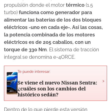
propulsión donde el motor
térmico
(1.5
turbo)
funciona como generador para
alimentar las baterías de los dos bloques
eléctricos -uno en cada eje-. Así las cosas,
la potencia combinada de los motores
eléctricos es de 205 caballos, con un
torque de 330 Nm
. El sistema de tracción
integral se denomina e-4ORCE.
Te puede interesar:
›
Se viene el nuevo Nissan Sentra:
¿cuáles son los cambios del
histórico sedán?
Dentro de lo que pierde esta versión