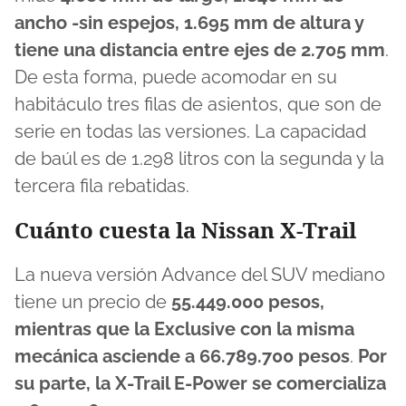
ancho -sin espejos, 1.695 mm de altura y
tiene una distancia entre ejes de 2.705 mm
.
De esta forma, puede acomodar en su
habitáculo tres filas de asientos, que son de
serie en todas las versiones. La capacidad
de baúl es de 1.298 litros con la segunda y la
tercera fila rebatidas.
Cuánto cuesta la Nissan X-Trail
La nueva versión Advance del SUV mediano
tiene un precio de
55.449.000 pesos,
mientras que la Exclusive con la misma
mecánica asciende a 66.789.700 pesos
.
Por
su parte, la X-Trail E-Power se comercializa