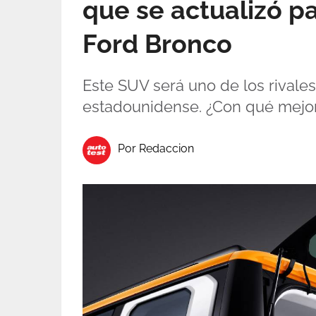
que se actualizó p
Ford Bronco
Este SUV será uno de los rivales
estadounidense. ¿Con qué mejor
Por Redaccion