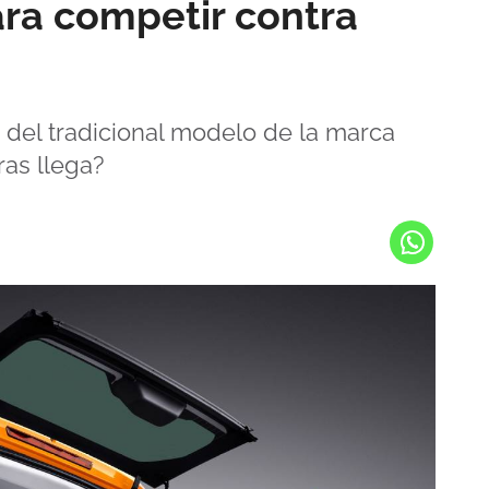
ara competir contra
 del tradicional modelo de la marca
as llega?