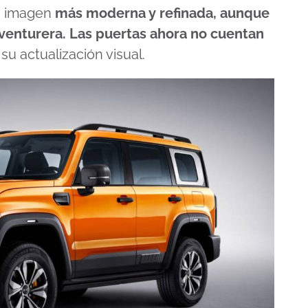
a imagen
más moderna y refinada, aunque
aventurera. Las puertas ahora no cuentan
su actualización visual.