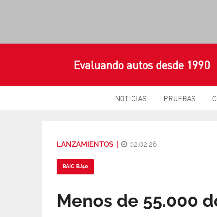
Evaluando autos desde 1990
NOTICIAS
PRUEBAS
C
LANZAMIENTOS
|
02.02.26
BAIC BJ40
Menos de 55.000 dó