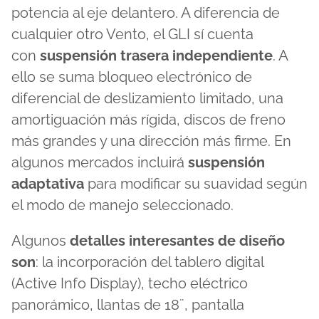
potencia al eje delantero. A diferencia de
cualquier otro Vento, el GLI sí cuenta
con
suspensión trasera independiente
. A
ello se suma bloqueo electrónico de
diferencial de deslizamiento limitado, una
amortiguación más rígida, discos de freno
más grandes y una dirección más firme. En
algunos mercados incluirá
suspensión
adaptativa
para modificar su suavidad según
el modo de manejo seleccionado.
Algunos
detalles interesantes de diseño
son
: la incorporación del tablero digital
(Active Info Display), techo eléctrico
panorámico, llantas de 18¨, pantalla