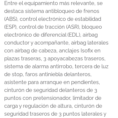
Entre el equipamiento más relevante, se
destaca sistema antibloqueo de frenos
(ABS), control electrónico de estabilidad
(ESP), control de tracción (ASR), bloqueo
electrónico de diferencial (EDL), airbag
conductor y acompañante, airbag laterales
con airbag de cabeza, anclajes Isofix en
plazas traseras, 3 apoyacabezas traseros,
sistema de alarma antirrobo, tercera de luz
de stop, faros antiniebla delanteros,
asistente para arranque en pendientes,
cinturón de seguridad delanteros de 3
puntos con pretensionador, limitador de
carga y regulación de altura, cinturón de
seguridad traseros de 3 puntos laterales y