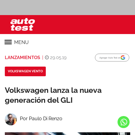
MENU
LANZAMIENTOS
|
29.05.19
Agregar Auto Test en
VOLKSWAGEN VENTO
Volkswagen lanza la nueva
generación del GLI
Por Paulo Di Renzo