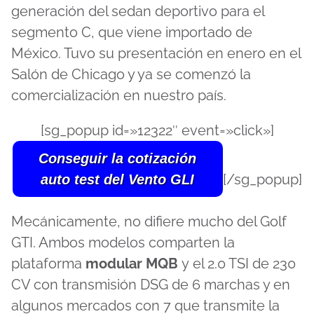
generación del sedan deportivo para el
segmento C, que viene importado de
México. Tuvo su presentación en enero en el
Salón de Chicago y ya se comenzó la
comercialización en nuestro país.
[sg_popup id=»12322″ event=»click»]
Conseguir la cotización
[/sg_popup]
auto test del Vento GLI
Mecánicamente, no difiere mucho del Golf
GTI. Ambos modelos comparten la
plataforma
modular MQB
y el 2.0 TSI de 230
CV con transmisión DSG de 6 marchas y en
algunos mercados con 7 que transmite la