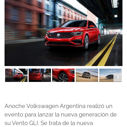
Anoche Volkswagen Argentina realizó un
evento para lanzar la nueva generación de
su Vento GLI. Se trata de la nueva