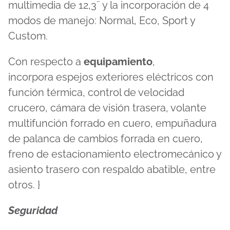
multimedia de 12,3¨ y la incorporación de 4
modos de manejo: Normal, Eco, Sport y
Custom.
Con respecto a
equipamiento
,
incorpora espejos exteriores eléctricos con
función térmica, control de velocidad
crucero, cámara de visión trasera, volante
multifunción forrado en cuero, empuñadura
de palanca de cambios forrada en cuero,
freno de estacionamiento electromecánico y
asiento trasero con respaldo abatible, entre
otros. }
Seguridad