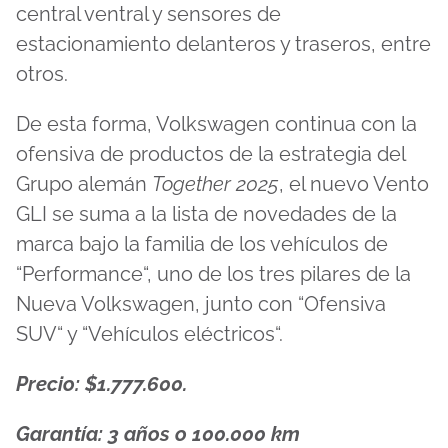
central ventral y sensores de
estacionamiento delanteros y traseros, entre
otros.
De esta forma, Volkswagen continua con la
ofensiva de productos de la estrategia del
Grupo alemán
Together 2025
, el nuevo Vento
GLI se suma a la lista de novedades de la
marca bajo la familia de los vehículos de
“Performance“, uno de los tres pilares de la
Nueva Volkswagen, junto con “Ofensiva
SUV“ y “Vehículos eléctricos“.
Precio: $1.777.600.
Garantía: 3 años o 100.000 km