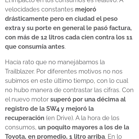
velocidades constantes
mejoró
drásticamente pero en ciudad el peso
extra y su porte en general le pasó factura,
con más de 12 litros cada cien contra los 11
que consumía antes
.
Hacía rato que no manejábamos la
Trailblazer. Por diferentes motivos no nos
subimos en este último tiempo, con lo cual
no hubo manera de contrastar las cifras. Con
el nuevo motor
superó por una décima al
registro de la SW4 y mejoró la
recuperación
(en Drive). A la hora de los
consumos,
un poquito mayores a los de la
Toyota, en promedio, 1 litro arriba
. En lo