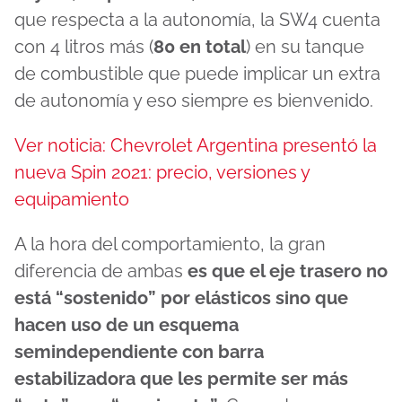
que respecta a la autonomía, la SW4 cuenta
con 4 litros más (
80 en total
) en su tanque
de combustible que puede implicar un extra
de autonomía y eso siempre es bienvenido.
Ver noticia: Chevrolet Argentina presentó la
nueva Spin 2021: precio, versiones y
equipamiento
A la hora del comportamiento, la gran
diferencia de ambas
es que el eje trasero no
está “sostenido” por elásticos sino que
hacen uso de un esquema
semindependiente con barra
estabilizadora que les permite ser más