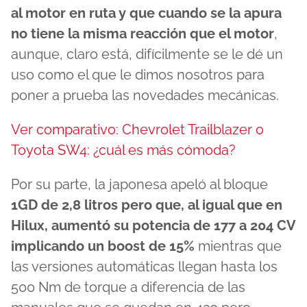
al motor en ruta y que cuando se la apura
no tiene la misma reacción que el motor
,
aunque, claro está, difícilmente se le dé un
uso como el que le dimos nosotros para
poner a prueba las novedades mecánicas.
Ver comparativo: Chevrolet Trailblazer o
Toyota SW4: ¿cuál es más cómoda?
Por su parte, la japonesa apeló al bloque
1GD de 2,8 litros pero que, al igual que en
Hilux, aumentó su potencia de 177 a 204 CV
implicando un boost de 15%
mientras que
las versiones automáticas llegan hasta los
500 Nm de torque a diferencia de las