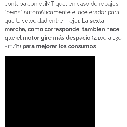
contaba con el iMT que, en caso de rebajes,
“peina” automáticamente el acelerador para
que la velocidad entre mejor.
La sexta
marcha, como corresponde
,
también hace
que el motor gire más despacio
(2.100 a 130
km/h)
para mejorar los consumos
.