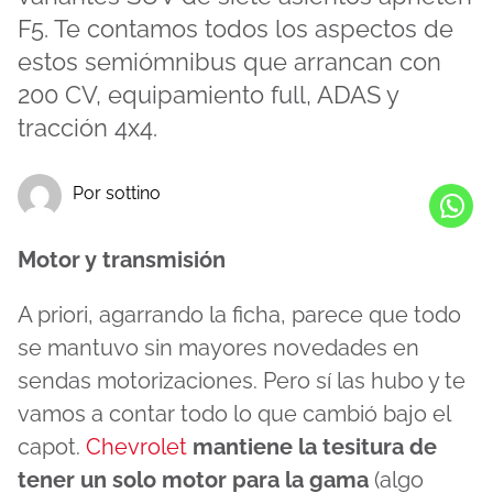
F5. Te contamos todos los aspectos de
estos semiómnibus que arrancan con
200 CV, equipamiento full, ADAS y
tracción 4x4.
Por sottino
Motor y transmisión
A priori, agarrando la ficha, parece que todo
se mantuvo sin mayores novedades en
sendas motorizaciones. Pero sí las hubo y te
vamos a contar todo lo que cambió bajo el
capot.
Chevrolet
mantiene la tesitura de
tener un solo motor para la gama
(algo