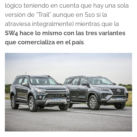
lógico teniendo en cuenta que hay una sola
versión de “Trail” aunque en S10 sí la
atraviesa integralmente) mientras que la
SW4 hace lo mismo con las tres variantes
que comercializa en el país
.