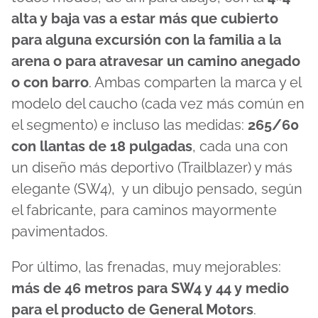
alta y baja
vas a estar más que cubierto
para alguna excursión con la familia a la
arena o para atravesar un camino anegado
o con barro
. Ambas comparten la marca y el
modelo del caucho (cada vez más común en
el segmento) e incluso las medidas:
265/60
con llantas de 18 pulgadas
, cada una con
un diseño más deportivo (Trailblazer) y más
elegante (SW4), y un dibujo pensado, según
el fabricante, para caminos mayormente
pavimentados.
Por último, las frenadas, muy mejorables:
más de 46 metros para SW4 y 44 y medio
para el producto de General Motors
.