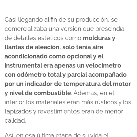
Casi llegando al fin de su producción, se
comercializaba una versión que prescindía
de detalles estéticos como
molduras y
llantas de aleación, solo tenía aire
acondicionado como opcional y el
instrumental era apenas un velocímetro
con odómetro total y parcial acompañado
por un indicador de temperatura del motor
y nivel de combustible
. Además, en el
interior los materiales eran más rústicos y los
tapizados y revestimientos eran de menor
calidad.
Así, en esa última etapa de su vida el