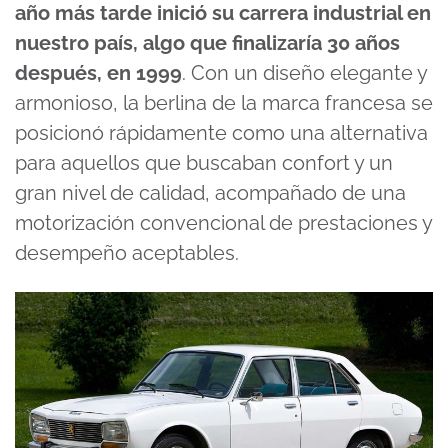
año más tarde inició su carrera industrial en
nuestro país, algo que finalizaría 30 años
después, en 1999
. Con un diseño elegante y
armonioso, la berlina de la marca francesa se
posicionó rápidamente como una alternativa
para aquellos que buscaban confort y un
gran nivel de calidad, acompañado de una
motorización convencional de prestaciones y
desempeño aceptables.