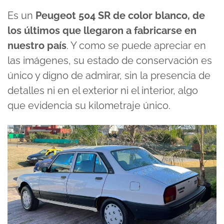
Es un
Peugeot 504 SR de color blanco, de
los últimos que llegaron a fabricarse en
nuestro país
. Y como se puede apreciar en
las imágenes, su estado de conservación es
único y digno de admirar, sin la presencia de
detalles ni en el exterior ni el interior, algo
que evidencia su kilometraje único.