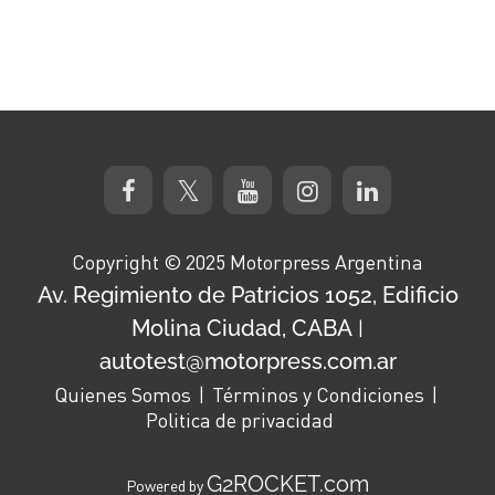
Copyright © 2025 Motorpress Argentina
Av. Regimiento de Patricios 1052, Edificio
Molina Ciudad, CABA
|
autotest@motorpress.com.ar
Quienes Somos
Términos y Condiciones
Politica de privacidad
G2ROCKET.com
Powered by