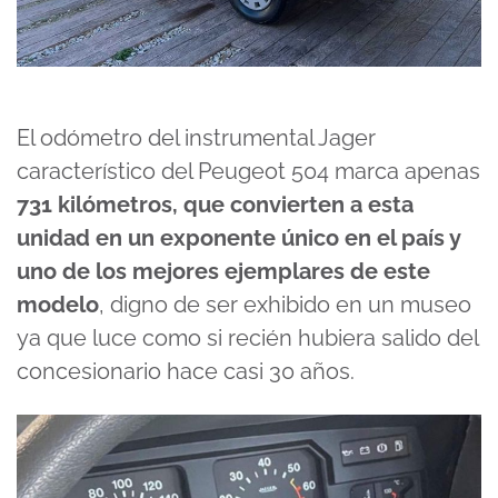
El odómetro del instrumental Jager
característico del Peugeot 504 marca apenas
731 kilómetros, que convierten a esta
unidad en un exponente único en el país y
uno de los mejores ejemplares de este
modelo
, digno de ser exhibido en un museo
ya que luce como si recién hubiera salido del
concesionario hace casi 30 años.