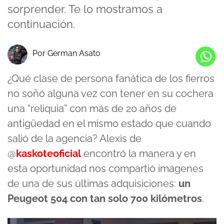
sorprender. Te lo mostramos a
continuación.
Por German Asato
¿Qué clase de persona fanática de los fierros
no soñó alguna vez con tener en su cochera
una “reliquia” con más de 20 años de
antigüedad en el mismo estado que cuando
salió de la agencia? Alexis de
@
kaskoteoficial
encontró la manera y en
esta oportunidad nos compartió imágenes
de una de sus últimas adquisiciones:
un
Peugeot 504 con tan solo 700 kilómetros
.