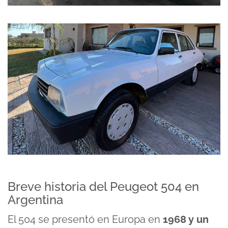
Breve historia del Peugeot 504 en
Argentina
El 504 se presentó en Europa en
1968 y un