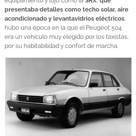
equipamiento y lujo como la
SRX
,
que
presentaba detalles como techo solar, aire
acondicionado y levantavidrios eléctricos
,
hubo una época en la que el Peugeot 504
era un vehículo muy elegido por los taxistas,
por su habitabilidad y confort de marcha.