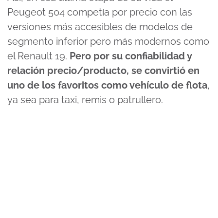
Peugeot 504 competía por precio con las
versiones más accesibles de modelos de
segmento inferior pero más modernos como
el Renault 19.
Pero por su confiabilidad y
relación precio/producto, se convirtió en
uno de los favoritos como vehículo de flota
,
ya sea para taxi, remis o patrullero.