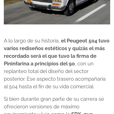
A lo largo de su historia,
el Peugeot 504 tuvo
varios rediseños estéticos y quizás el más
recordado será el que tuvo la firma de
Pininfarina a principios del 90
, con un
replanteo total del diseño del sector
posterior. Ese aspecto trasero acompañaría
al 504 hasta el fin de su vida comercial.
Si bien durante gran parte de su carrera se
ofrecieron versiones de máximo