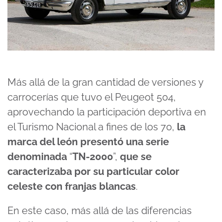
Más allá de la gran cantidad de versiones y
carrocerías que tuvo el Peugeot 504,
aprovechando la participación deportiva en
el Turismo Nacional a fines de los 70,
la
marca del león presentó una serie
denominada
“
TN-2000
”,
que se
caracterizaba por su particular color
celeste con franjas blancas
.
En este caso, más allá de las diferencias