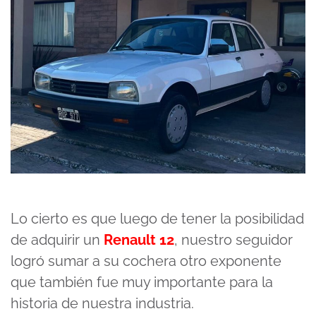
Lo cierto es que luego de tener la posibilidad
de adquirir un
Renault 12
, nuestro seguidor
logró sumar a su cochera otro exponente
que también fue muy importante para la
historia de nuestra industria.