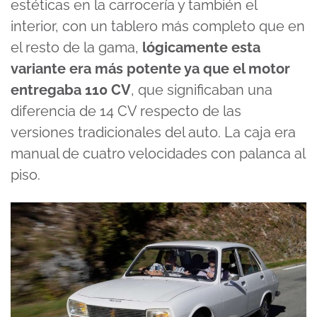
estéticas en la carrocería y también el
interior, con un tablero más completo que en
el resto de la gama,
lógicamente esta
variante era más potente ya que el motor
entregaba 110 CV
, que significaban una
diferencia de 14 CV respecto de las
versiones tradicionales del auto. La caja era
manual de cuatro velocidades con palanca al
piso.