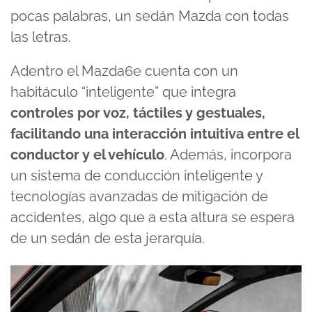
pocas palabras, un sedán Mazda con todas
las letras.
Adentro el Mazda6e cuenta con un
habitáculo “inteligente” que integra
controles por voz, táctiles y gestuales,
facilitando una interacción intuitiva entre el
conductor y el vehículo
. Además, incorpora
un sistema de conducción inteligente y
tecnologías avanzadas de mitigación de
accidentes, algo que a esta altura se espera
de un sedán de esta jerarquía.