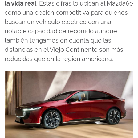
la vida real
. Estas cifras lo ubican al Mazda6e
como una opción competitiva para quienes
buscan un vehículo eléctrico con una
notable capacidad de recorrido aunque
también tengamos en cuenta que las
distancias en el Viejo Continente son más
reducidas que en la región americana.