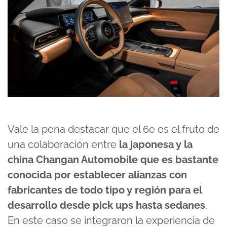
Vale la pena destacar que el 6e es el fruto de
una colaboración entre
la japonesa y la
china Changan Automobile que es bastante
conocida por establecer alianzas con
fabricantes de todo tipo y región para el
desarrollo desde pick ups hasta sedanes
.
En este caso se integraron la experiencia de