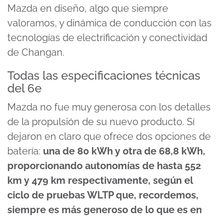
Mazda en diseño, algo que siempre
valoramos, y dinámica de conducción con las
tecnologías de electrificación y conectividad
de Changan.
Todas las especificaciones técnicas
del 6e
Mazda no fue muy generosa con los detalles
de la propulsión de su nuevo producto. Sí
dejaron en claro que ofrece dos opciones de
batería:
una de 80 kWh y otra de 68,8 kWh,
proporcionando autonomías de hasta 552
km y 479 km respectivamente, según el
ciclo de pruebas WLTP que, recordemos,
siempre es más generoso de lo que es en