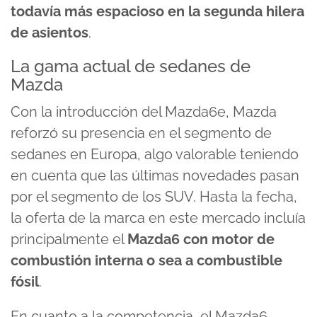
todavía más espacioso en la segunda hilera
de asientos
.
La gama actual de sedanes de
Mazda
Con la introducción del Mazda6e, Mazda
reforzó su presencia en el segmento de
sedanes en Europa, algo valorable teniendo
en cuenta que las últimas novedades pasan
por el segmento de los SUV. Hasta la fecha,
la oferta de la marca en este mercado incluía
principalmente el
Mazda6 con motor de
combustión interna o sea a combustible
fósil
.
En cuanto a la competencia, el Mazda6,