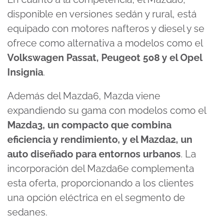
disponible en versiones sedán y rural, está
equipado con motores nafteros y diesel y se
ofrece como alternativa a modelos como el
Volkswagen Passat, Peugeot 508 y el Opel
Insignia
.
Además del Mazda6, Mazda viene
expandiendo su gama con modelos como el
Mazda3, un compacto que combina
eficiencia y rendimiento, y el Mazda2, un
auto diseñado para entornos urbanos
. La
incorporación del Mazda6e complementa
esta oferta, proporcionando a los clientes
una opción eléctrica en el segmento de
sedanes.