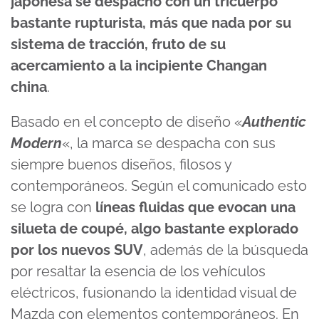
japonesa se despachó con un tricuerpo
bastante rupturista, más que nada por su
sistema de tracción, fruto de su
acercamiento a la incipiente Changan
china
.
Basado en el concepto de diseño «
Authentic
Modern
«, la marca se despacha con sus
siempre buenos diseños, filosos y
contemporáneos. Según el comunicado esto
se logra con
líneas fluidas que evocan una
silueta de coupé, algo bastante explorado
por los nuevos SUV
, además de la búsqueda
por resaltar la esencia de los vehículos
eléctricos, fusionando la identidad visual de
Mazda con elementos contemporáneos. En