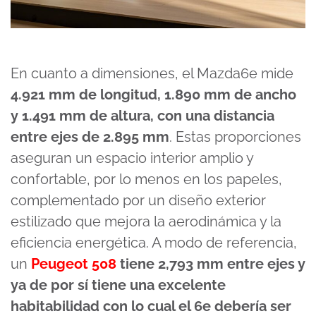
En cuanto a dimensiones, el Mazda6e mide
4.921 mm de longitud, 1.890 mm de ancho
y 1.491 mm de altura, con una distancia
entre ejes de 2.895 mm
. Estas proporciones
aseguran un espacio interior amplio y
confortable, por lo menos en los papeles,
complementado por un diseño exterior
estilizado que mejora la aerodinámica y la
eficiencia energética. A modo de referencia,
un
Peugeot 508
tiene 2,793 mm entre ejes y
ya de por sí tiene una excelente
habitabilidad con lo cual el 6e debería ser