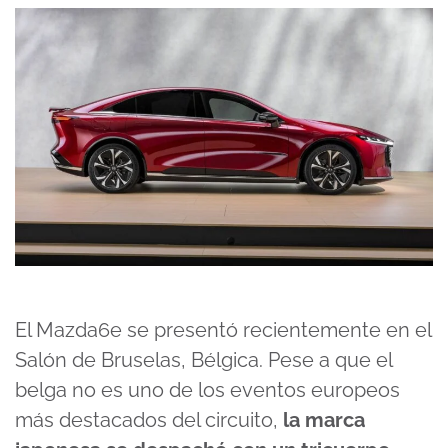
El Mazda6e se presentó recientemente en el
Salón de Bruselas, Bélgica. Pese a que el
belga no es uno de los eventos europeos
más destacados del circuito,
la marca