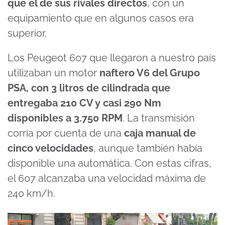
que el de sus rivales directos
, con un
equipamiento que en algunos casos era
superior.
Los Peugeot 607 que llegaron a nuestro país
utilizaban un motor
naftero V6 del Grupo
PSA, con 3 litros de cilindrada que
entregaba 210 CV y casi 290 Nm
disponibles a 3.750 RPM
. La transmisión
corría por cuenta de una
caja manual de
cinco velocidades
, aunque también había
disponible una automática. Con estas cifras,
el 607 alcanzaba una velocidad máxima de
240 km/h.