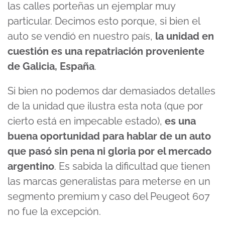
las calles porteñas un ejemplar muy
particular. Decimos esto porque, si bien el
auto se vendió en nuestro país,
la unidad en
cuestión es una repatriación proveniente
de Galicia, España
.
Si bien no podemos dar demasiados detalles
de la unidad que ilustra esta nota (que por
cierto está en impecable estado),
es una
buena oportunidad para hablar de un auto
que pasó sin pena ni gloria por el mercado
argentino
. Es sabida la dificultad que tienen
las marcas generalistas para meterse en un
segmento premium y caso del Peugeot 607
no fue la excepción.