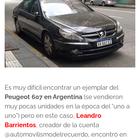
Es muy difícil encontrar un ejemplar del
Peugeot 607 en Argentina
(se vendieron
muy pocas unidades en la época del “uno a
uno”) pero en este caso,
Leandro
Barrientos
, creador de la cuenta
@automovilismodelrecuerdo, encontró en