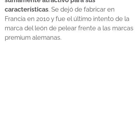
sumamente atractivo para sus
características
. Se dejó de fabricar en
Francia en 2010 y fue el último intento de la
marca del león de pelear frente a las marcas
premium alemanas.