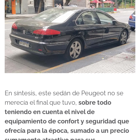
En síntesis, este sedán de Peugeot no se
merecía el final que tuvo,
sobre todo
teniendo en cuenta el nivel de
equipamiento de confort y seguridad que
ofrecía para la época, sumado a un precio