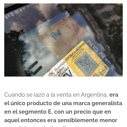
Cuando se lazó a la venta en Argentina,
era
el único producto de una marca generalista
en el segmento E, con un precio que en
aquel entonces era sensiblemente menor