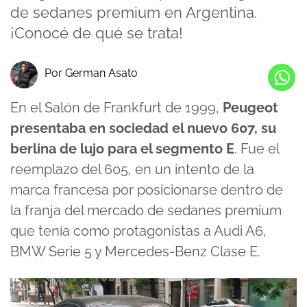
de sedanes premium en Argentina.
¡Conocé de qué se trata!
Por German Asato
En el Salón de Frankfurt de 1999,
Peugeot
presentaba en sociedad el nuevo 607, su
berlina de lujo para el segmento E
. Fue el
reemplazo del 605, en un intento de la
marca francesa por posicionarse dentro de
la franja del mercado de sedanes premium
que tenía como protagonistas a Audi A6,
BMW Serie 5 y Mercedes-Benz Clase E.