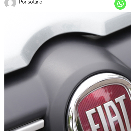
Por sottino