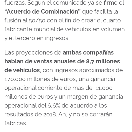
fuerzas. Según el comunicado ya se firmó el
“Acuerdo de Combinación”
que facilita la
fusión al 50/50 con el fin de crear el cuarto
fabricante mundial de vehículos en volumen
y el tercero en ingresos.
Las proyecciones de
ambas compañías
hablan de ventas anuales de 8,7 millones
de vehículos
, con ingresos aproximados de
170.000 millones de euros, una ganancia
operacional corriente de más de 11.000
millones de euros y un margen de ganancia
operacional del 6,6% de acuerdo a los
resultados de 2018. Ah, y no se cerrarán
fabricas.