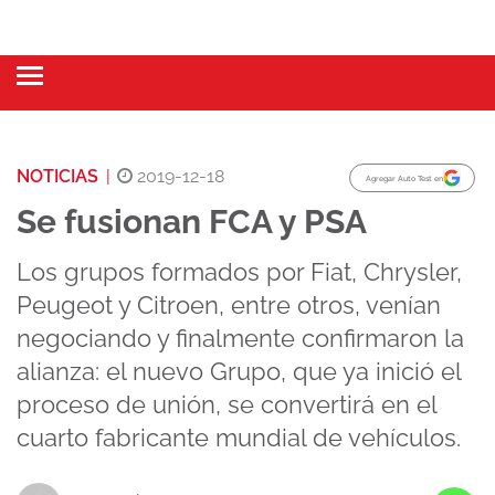
NOTICIAS
|
2019-12-18
Agregar Auto Test en
Se fusionan FCA y PSA
Los grupos formados por Fiat, Chrysler,
Peugeot y Citroen, entre otros, venían
negociando y finalmente confirmaron la
alianza: el nuevo Grupo, que ya inició el
proceso de unión, se convertirá en el
cuarto fabricante mundial de vehículos.