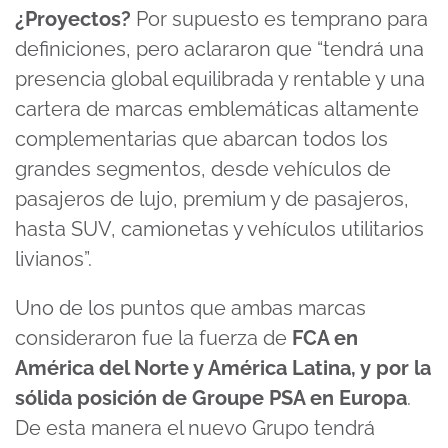
¿Proyectos?
Por supuesto es temprano para
definiciones, pero aclararon que “tendrá una
presencia global equilibrada y rentable y una
cartera de marcas emblemáticas altamente
complementarias que abarcan todos los
grandes segmentos, desde vehículos de
pasajeros de lujo, premium y de pasajeros,
hasta SUV, camionetas y vehículos utilitarios
livianos”.
Uno de los puntos que ambas marcas
consideraron fue la fuerza de
FCA en
América del Norte y América Latina, y por la
sólida posición de Groupe PSA en Europa
.
De esta manera el nuevo Grupo tendrá