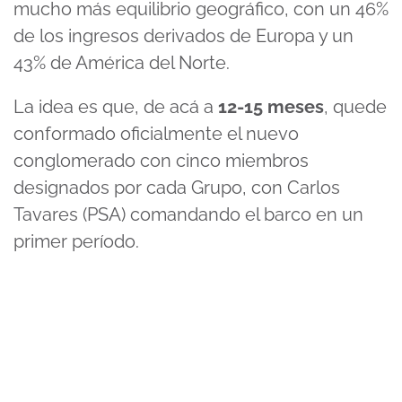
mucho más equilibrio geográfico, con un 46%
de los ingresos derivados de Europa y un
43% de América del Norte.
La idea es que, de acá a
12-15 meses
, quede
conformado oficialmente el nuevo
conglomerado con cinco miembros
designados por cada Grupo, con Carlos
Tavares (PSA) comandando el barco en un
primer período.