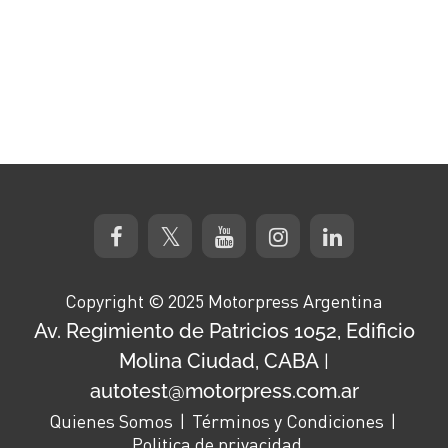
Copyright © 2025 Motorpress Argentina
Av. Regimiento de Patricios 1052, Edificio
Molina Ciudad, CABA
|
autotest@motorpress.com.ar
Quienes Somos
Términos y Condiciones
Politica de privacidad