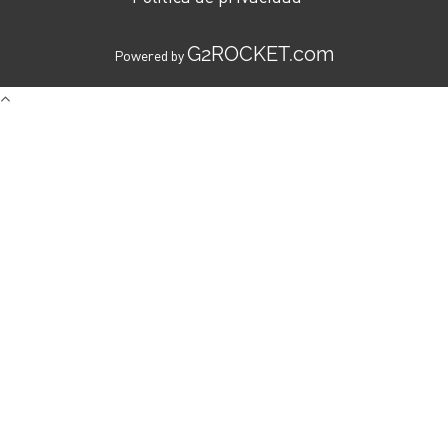
G2ROCKET.com
Powered by