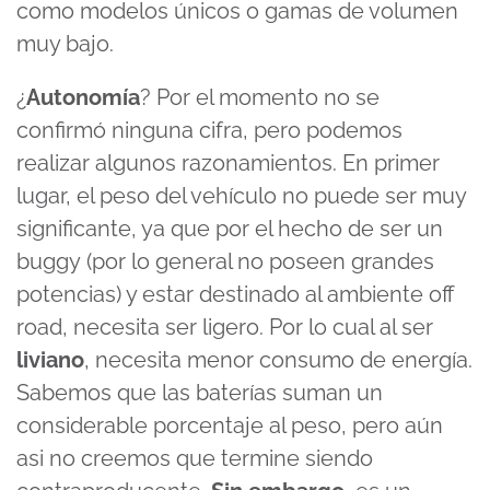
como modelos únicos o gamas de volumen
muy bajo.
¿
Autonomía
? Por el momento no se
confirmó ninguna cifra, pero podemos
realizar
algunos
razonamientos. En primer
lugar, el peso del vehículo no puede ser muy
significante, ya que por el hecho de ser un
buggy
(por lo general no poseen grandes
potencias)
y estar destinado al ambiente off
road
, necesita ser ligero.
Por lo cual al ser
liviano
, necesita menor consumo de energía.
Sabemos que las baterías
suman un
considerable porcentaje al peso, pero aún
asi
no creemos que termine siendo