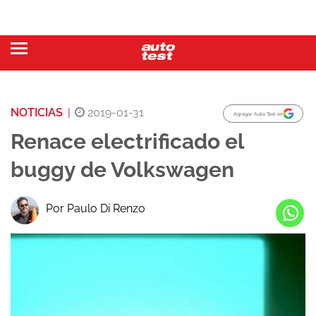
NOTICIAS
|
2019-01-31
Agregar Auto Test en
Renace electrificado el
buggy de Volkswagen
Por Paulo Di Renzo