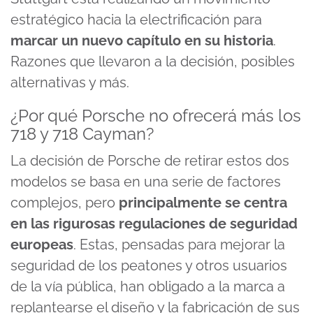
estratégico hacia la electrificación para
marcar un nuevo capítulo en su historia
.
Razones que llevaron a la decisión, posibles
alternativas y más.
¿Por qué Porsche no ofrecerá más los
718 y 718 Cayman?
La decisión de Porsche de retirar estos dos
modelos se basa en una serie de factores
complejos, pero
principalmente se centra
en las rigurosas regulaciones de seguridad
europeas
. Estas, pensadas para mejorar la
seguridad de los peatones y otros usuarios
de la vía pública, han obligado a la marca a
replantearse el diseño y la fabricación de sus