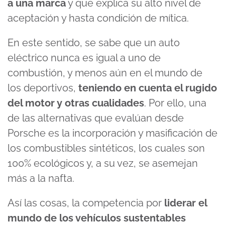
a una marca
y que explica su alto nivel de
aceptación y hasta condición de mítica.
En este sentido, se sabe que un auto
eléctrico nunca es igual a uno de
combustión, y menos aún en el mundo de
los deportivos,
teniendo en cuenta el rugido
del motor y otras cualidades
. Por ello, una
de las alternativas que evalúan desde
Porsche es la incorporación y masificación de
los combustibles sintéticos, los cuales son
100% ecológicos y, a su vez, se asemejan
más a la nafta.
Así las cosas, la competencia por
liderar el
mundo de los vehículos sustentables