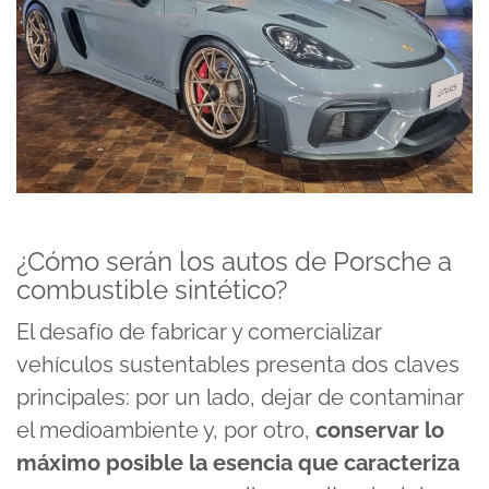
¿Cómo serán los autos de Porsche a
combustible sintético?
El desafío de fabricar y comercializar
vehículos sustentables presenta dos claves
principales: por un lado, dejar de contaminar
el medioambiente y, por otro,
conservar lo
máximo posible la esencia que caracteriza