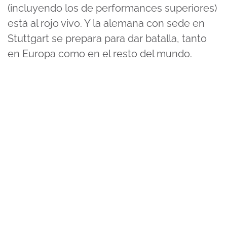
(incluyendo los de performances superiores)
está al rojo vivo. Y la alemana con sede en
Stuttgart se prepara para dar batalla, tanto
en Europa como en el resto del mundo.