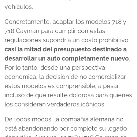
vehículos.
Concretamente, adaptar los modelos 718 y
718 Cayman para cumplir con estas
regulaciones supondría un costo prohibitivo,
casi la mitad del presupuesto destinado a
desarrollar un auto completamente nuevo
.
Por lo tanto, desde una perspectiva
económica, la decisión de no comercializar
estos modelos es comprensible, a pesar
incluso de que resulte dolorosa para quienes
los consideran verdaderos icónicos..
De todos modos, la compañía alemana no
está abandonando por completo su legado