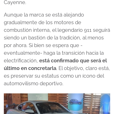
Cayenne.
Aunque la marca se está alejando
gradualmente de los motores de
combustión interna, el legendario 911 seguirá
siendo un bastión de la tradición, al menos
por ahora. Si bien se espera que -
eventualmente- haga la transición hacia la
electrificación,
está confirmado que será el
último en concretarla
. El objetivo, claro está,
es preservar su estatus como un ícono del
automovilismo deportivo.