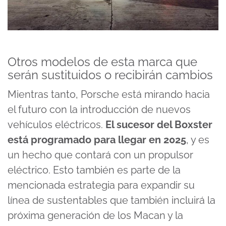
Otros modelos de esta marca que
serán sustituidos o recibirán cambios
Mientras tanto, Porsche está mirando hacia
el futuro con la introducción de nuevos
vehículos eléctricos.
El sucesor del Boxster
está programado para llegar en 2025
, y es
un hecho que contará con un propulsor
eléctrico. Esto también es parte de la
mencionada estrategia para expandir su
línea de sustentables que también incluirá la
próxima generación de los Macan y la