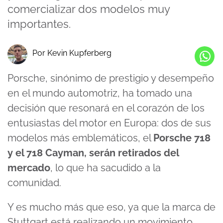
comercializar dos modelos muy
importantes.
Por Kevin Kupferberg
Porsche, sinónimo de prestigio y desempeño
en el mundo automotriz, ha tomado una
decisión que resonará en el corazón de los
entusiastas del motor en Europa: dos de sus
modelos más emblemáticos, el
Porsche 718
y el 718 Cayman, serán retirados del
mercado
, lo que ha sacudido a la
comunidad.
Y es mucho más que eso, ya que la marca de
Stuttgart está realizando un movimiento