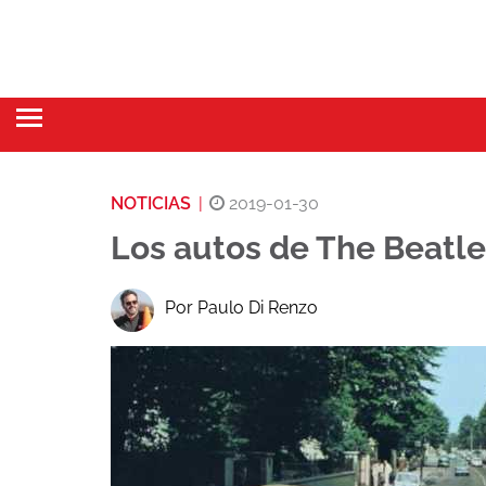
NOTICIAS
|
2019-01-30
Los autos de The Beatle
Por Paulo Di Renzo