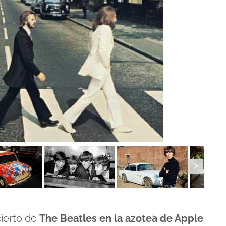
ierto de
The Beatles en la azotea de Apple