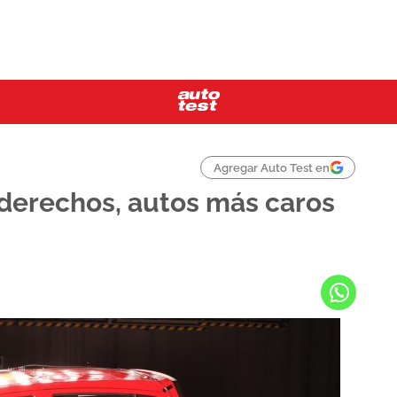
Agregar Auto Test en
derechos, autos más caros