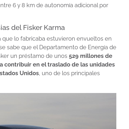
ntre 6 y 8 km de autonomía adicional por
ias del Fisker Karma
a que lo fabricaba estuvieron envueltos en
r, se sabe que el Departamento de Energía de
isker un préstamo de unos
529 millones de
 contribuir en el traslado de las unidades
 Estados Unidos
, uno de los principales