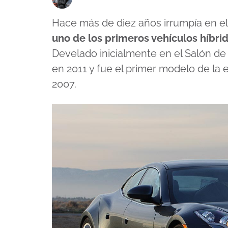
Hace más de diez años irrumpía en e
uno de los primeros vehículos híbrid
Develado inicialmente en el Salón d
en 2011 y fue el primer modelo de la
2007.