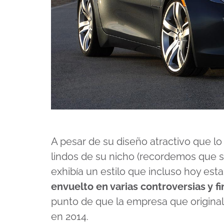
A pesar de su diseño atractivo que l
lindos de su nicho (recordemos que s
exhibía un estilo que incluso hoy est
envuelto en varias controversias y 
punto de que la empresa que origina
en 2014.