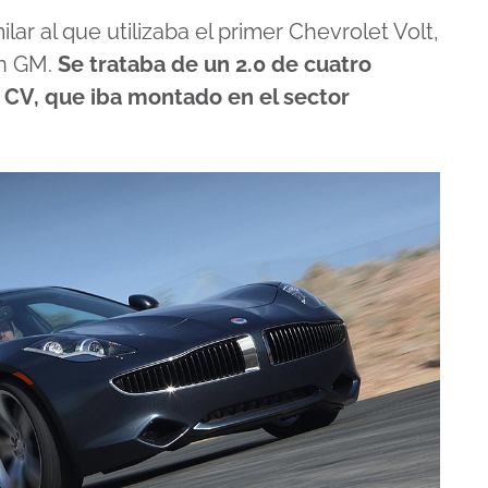
lar al que utilizaba el primer Chevrolet Volt,
en GM.
Se trataba de un 2.0 de cuatro
4 CV, que iba montado en el sector