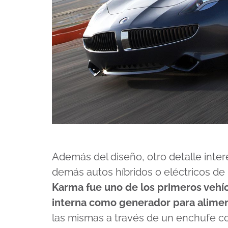
Además del diseño, otro detalle inter
demás autos híbridos o eléctricos de
Karma fue uno de los primeros vehíc
interna como generador para aliment
las mismas a través de un enchufe com