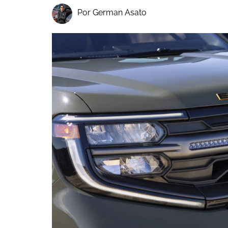
Por German Asato