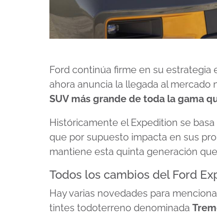
Ford continúa firme en su estrategia 
ahora anuncia la llegada al mercado
SUV más grande de toda la gama qu
Históricamente el Expedition se basa 
que por supuesto impacta en sus pro
mantiene esta quinta generación que
Todos los cambios del Ford Ex
Hay varias novedades para mencionar
tintes todoterreno denominada
Tremo