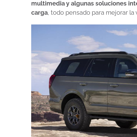
multimedia y algunas soluciones in
carga
, todo pensado para mejorar la 