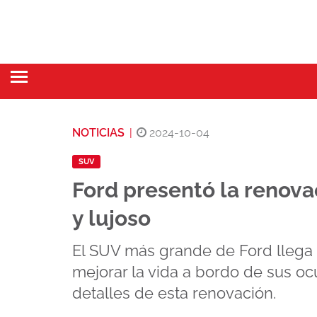
NOTICIAS
|
2024-10-04
SUV
Ford presentó la renov
y lujoso
El SUV más grande de Ford llega 
mejorar la vida a bordo de sus o
detalles de esta renovación.