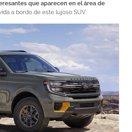
teresantes que aparecen en el área de
vida a bordo de este lujoso SUV.