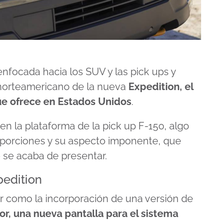
enfocada hacia los SUV y las pick ups y
 norteamericano de la nueva
Expedition, el
e ofrece en Estados Unidos
.
en la plataforma de la pick up F-150, algo
porciones y su aspecto imponente, que
 se acaba de presentar.
pedition
 como la incorporación de una versión de
r, una nueva pantalla para el sistema