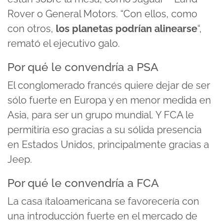
Rover o General Motors. “Con ellos, como
con otros,
los planetas podrían alinearse
“,
remató el ejecutivo galo.
Por qué le convendría a PSA
El conglomerado francés quiere dejar de ser
sólo fuerte en Europa y en menor medida en
Asia, para ser un grupo mundial. Y FCA le
permitiría eso gracias a su sólida presencia
en Estados Unidos, principalmente gracias a
Jeep.
Por qué le convendría a FCA
La casa ítaloamericana se favorecería con
una introducción fuerte en el mercado de