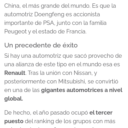
China, el más grande del mundo. Es que la
automotriz Doengfeng es accionista
importante de PSA, junto con la familia
Peugeot y el estado de Francia.
Un precedente de éxito
Si hay una automotriz que sacó provecho de
una alianza de este tipo en el mundo esa es
Renault
. Tras la unión con Nissan, y
posteriormente con Mitsubishi, se convirtió
en una de las
gigantes automotrices a nivel
global.
De hecho, el año pasado ocupó
el tercer
puesto
del ranking de los grupos con más