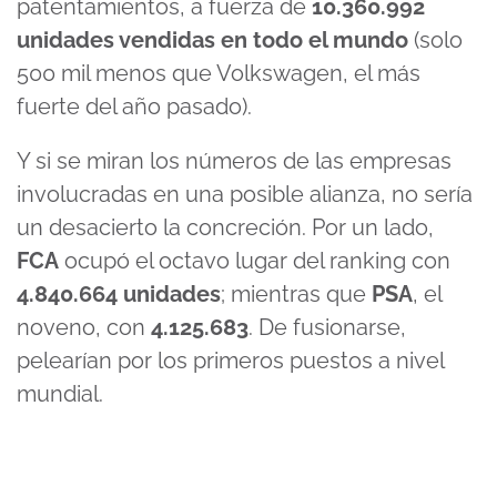
patentamientos, a fuerza de
10.360.992
unidades vendidas en todo el mundo
(solo
500 mil menos que Volkswagen, el más
fuerte del año pasado).
Y si se miran los números de las empresas
involucradas en una posible alianza, no sería
un desacierto la concreción. Por un lado,
FCA
ocupó el octavo lugar del ranking con
4.840.664 unidades
; mientras que
PSA
, el
noveno, con
4.125.683
. De fusionarse,
pelearían por los primeros puestos a nivel
mundial.