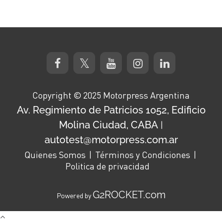
Copyright © 2025 Motorpress Argentina
Av. Regimiento de Patricios 1052, Edificio
Molina Ciudad, CABA
|
autotest@motorpress.com.ar
Quienes Somos
Términos y Condiciones
Politica de privacidad
G2ROCKET.com
Powered by