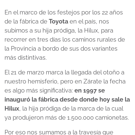
En el marco de los festejos por los 22 años
de la fábrica de
Toyota
en el país, nos
subimos a su hija pródiga, la Hilux, para
recorrer en tres días los caminos rurales de
la Provincia a bordo de sus dos variantes
más distintivas.
El 21 de marzo marca la llegada del otoño a
nuestro hemisferio, pero en Zárate la fecha
es algo más significativa:
en 1997 se
inauguró la fábrica desde donde hoy sale la
Hilux
, la hija pródiga de la marca de la cual
ya produjeron más de 1.500.000 camionetas.
Por eso nos sumamos a la travesía que