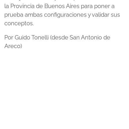
la Provincia de Buenos Aires para poner a
prueba ambas configuraciones y validar sus
conceptos.
Por Guido Tonelli (desde San Antonio de
Areco)