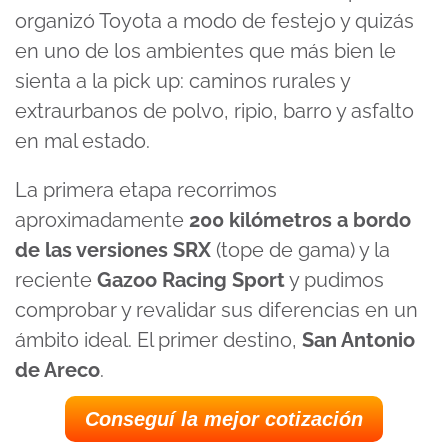
organizó Toyota a modo de festejo y quizás
en uno de los ambientes que más bien le
sienta a la pick up: caminos rurales y
extraurbanos de polvo, ripio, barro y asfalto
en mal estado.
La primera etapa recorrimos
aproximadamente
200 kilómetros a bordo
de las versiones SRX
(tope de gama) y la
reciente
Gazoo Racing Sport
y pudimos
comprobar y revalidar sus diferencias en un
ámbito ideal. El primer destino,
San Antonio
de Areco
.
Conseguí la mejor cotización