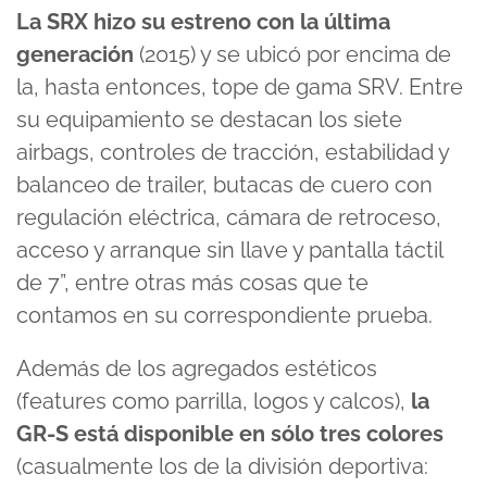
La SRX hizo su estreno con la última
generación
(2015) y se ubicó por encima de
la, hasta entonces, tope de gama SRV. Entre
su equipamiento se destacan los siete
airbags, controles de tracción, estabilidad y
balanceo de trailer, butacas de cuero con
regulación eléctrica, cámara de retroceso,
acceso y arranque sin llave y pantalla táctil
de 7”, entre otras más cosas que te
contamos en su correspondiente prueba.
Además de los agregados estéticos
(features como parrilla, logos y calcos),
la
GR-S está disponible en sólo tres colores
(casualmente los de la división deportiva: