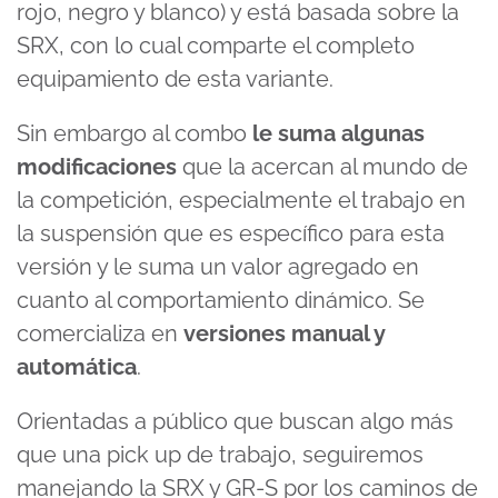
rojo, negro y blanco) y está basada sobre la
SRX, con lo cual comparte el completo
equipamiento de esta variante.
Sin embargo al combo
le suma algunas
modificaciones
que la acercan al mundo de
la competición, especialmente el trabajo en
la suspensión que es específico para esta
versión y le suma un valor agregado en
cuanto al comportamiento dinámico. Se
comercializa en
versiones manual y
automática
.
Orientadas a público que buscan algo más
que una pick up de trabajo, seguiremos
manejando la SRX y GR-S por los caminos de