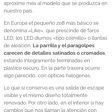
aproxime más al modelo que se produzca en
nuestro país.
En Europa el pequeño 208 más básico se
denomina «Like», que prescinde de faros
LED, los LED diurnos «tipo colmillo» o llantas
de aleación.
La parrilla y el paragolpes
carecen de detalles satinados o cromados
,
estando íntegramente terminadas en
plástico oscuro. En la parte trasera ocurre
algo parecido, con ópticas halógenas.
Lo que si conserva es una salida de escape
visible y el mismo diseño totalmente
renovado. Por otro lado, en el interior sí hay
cambios que nos llaman la atención con