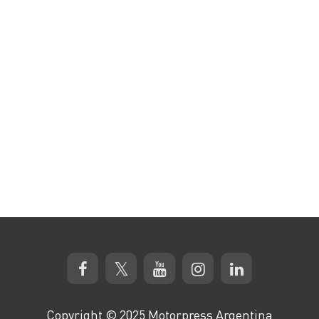
Copyright © 2025 Motorpress Argentina