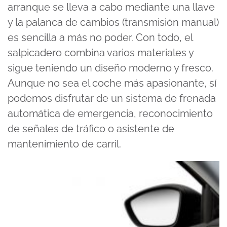
arranque se lleva a cabo mediante una llave
y la palanca de cambios (transmisión manual)
es sencilla a más no poder. Con todo, el
salpicadero combina varios materiales y
sigue teniendo un diseño moderno y fresco.
Aunque no sea el coche más apasionante, sí
podemos disfrutar de un sistema de frenada
automática de emergencia, reconocimiento
de señales de tráfico o asistente de
mantenimiento de carril.