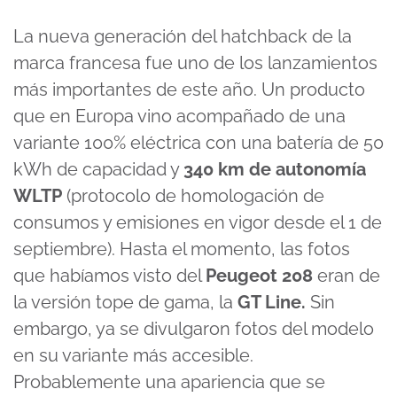
La nueva generación del hatchback de la
marca francesa fue uno de los lanzamientos
más importantes de este año. Un producto
que en Europa vino acompañado de una
variante 100% eléctrica con una batería de 50
kWh de capacidad y
340 km de autonomía
WLTP
(protocolo de homologación de
consumos y emisiones en vigor desde el 1 de
septiembre). Hasta el momento, las fotos
que habíamos visto del
Peugeot 208
eran de
la versión tope de gama, la
GT Line.
Sin
embargo, ya se divulgaron fotos del modelo
en su variante más accesible.
Probablemente una apariencia que se