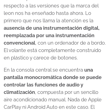
respecto a las versiones que la marca del
leon nos ha enseñado hasta ahora. Lo
primero que nos llama la atención es la
ausencia de una instrumentación digital,
reemplazada por una instrumentación
convencional
, con un ordenador de a bordo.
El volante está completamente construido
en plástico y carece de botones.
En la consola central se encuentra
una
pantalla monocromática donde se puede
controlar las funciones de audio y
climatización
, compuesta por un sencillo
aire acondicionado manual. Nada de Apple
CarPlay ni Android Auto en este caso. El