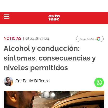
NOTICIAS
|
2018-12-24
Agregar Auto Test en
Alcohol y conducción:
síntomas, consecuencias y
niveles permitidos
Por Paulo Di Renzo