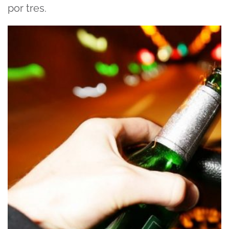
por tres.