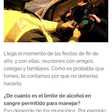
Llega el momento de las fiestas de fin de
año, y con ellas, reuniones con amigos,
colegas y familiares. Como es probable que
tomes, te contamos por qué no deberías
hacerlo.
¿De cuánto es el límite de alcohol en
sangre permitido para manejar?
Eso depende de los municipios. Por ejemplo,