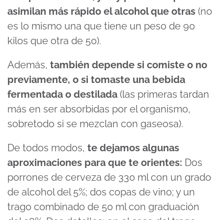
asimilan más rápido el alcohol que otras
(no
es lo mismo una que tiene un peso de 90
kilos que otra de 50).
Además,
también depende si comiste o no
previamente, o si tomaste una bebida
fermentada o destilada
(las primeras tardan
más en ser absorbidas por el organismo,
sobretodo si se mezclan con gaseosa).
De todos modos,
te dejamos algunas
aproximaciones para que te orientes:
Dos
porrones de cerveza de 330 ml con un grado
de alcohol del 5%; dos copas de vino; y un
trago combinado de 50 ml con graduación