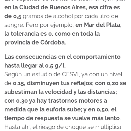
en la Ciudad de Buenos Aires, esa cifra es
de 0,5
gramos de alcohol por cada litro de
sangre. Pero por ejemplo,
en Mar del Plata,
la tolerancia es 0, como en toda la
provincia de Córdoba.
Las consecuencias en el comportamiento
hasta llegar al 0,5 g/l.
Según un estudio de CESVI, ya con un nivel
de
0,15, disminuyen tus reflejos; con 0,20 se
subestiman la velocidad y las distancias;
con 0,30 ya hay trastornos motores a
medida que la euforia sube; y en 0,50, el
tiempo de respuesta se vuelve más lento
.
Hasta ahí, el riesgo de choque se multiplica