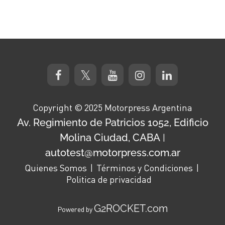
Copyright © 2025 Motorpress Argentina
Av. Regimiento de Patricios 1052, Edificio
Molina Ciudad, CABA
|
autotest@motorpress.com.ar
Quienes Somos
Términos y Condiciones
Politica de privacidad
G2ROCKET.com
Powered by