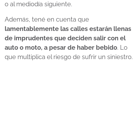
o al mediodía siguiente.
Además, tené en cuenta que
lamentablemente las calles estarán llenas
de imprudentes que deciden salir con el
auto o moto, a pesar de haber bebido
. Lo
que multiplica el riesgo de sufrir un siniestro.